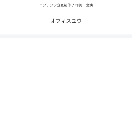
コンテンツ企画制作 / 作詞・出演
オフィスユウ