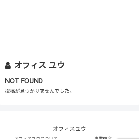
オフィス ユウ
NOT FOUND
投稿が見つかりませんでした。
オフィスユウ
オフィスユウについて
事業内容